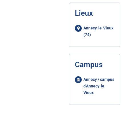
Lieux
Annecy-le-Vieux
(74)
Campus
Annecy / campus
d'Annecy-le-
Vieux