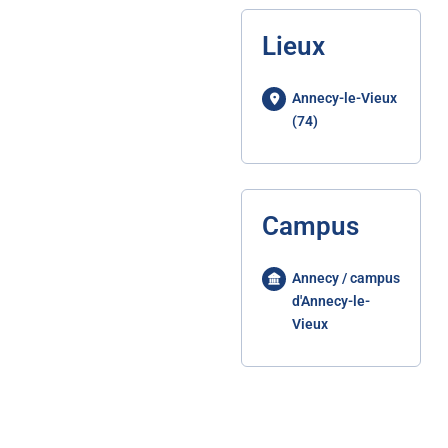
Lieux
Annecy-le-Vieux
(74)
Campus
Annecy / campus
d'Annecy-le-
Vieux