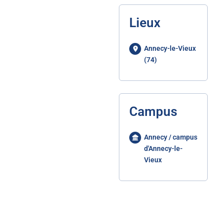
Lieux
Annecy-le-Vieux
(74)
Campus
Annecy / campus
d'Annecy-le-
Vieux