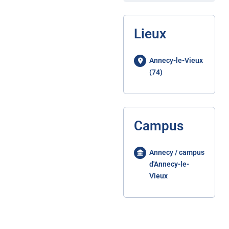
Lieux
Annecy-le-Vieux
(74)
Campus
Annecy / campus
d'Annecy-le-
Vieux