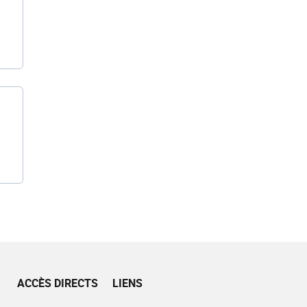
ACCÈS DIRECTS
LIENS