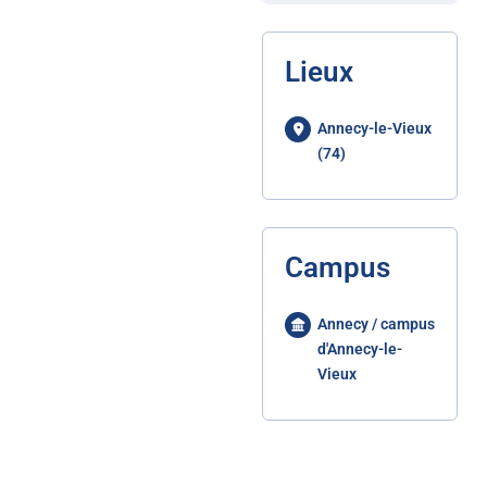
Lieux
Annecy-le-Vieux
(74)
Campus
Annecy / campus
d'Annecy-le-
Vieux