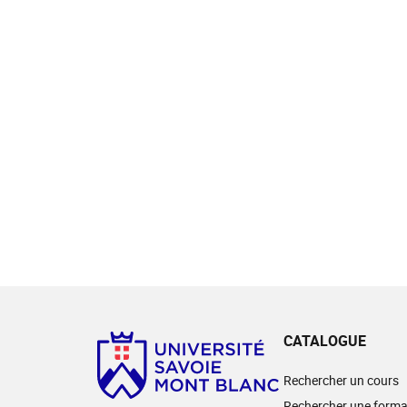
CATALOGUE
Rechercher un cours
Rechercher une forma