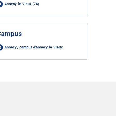
Annecy-le-Vieux (74)
Campus
Annecy / campus d'Annecy-le-Vieux