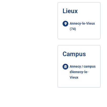
Lieux
Annecy-le-Vieux
(74)
Campus
Annecy / campus
d'Annecy-le-
Vieux