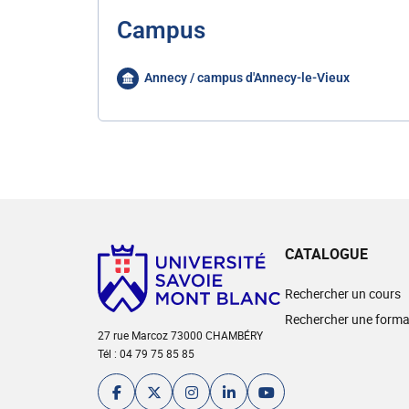
Campus
Annecy / campus d'Annecy-le-Vieux
CATALOGUE
Rechercher un cours
Rechercher une forma
27 rue Marcoz 73000 CHAMBÉRY
Tél : 04 79 75 85 85