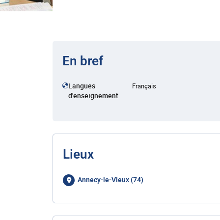
En bref
Langues
Français
d'enseignement
Lieux
Annecy-le-Vieux (74)