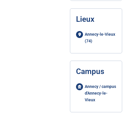
Lieux
Annecy-le-Vieux
(74)
Campus
Annecy / campus
d'Annecy-le-
Vieux