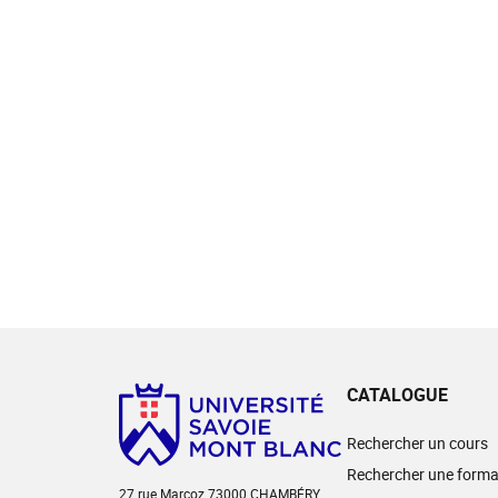
CATALOGUE
Rechercher un cours
Rechercher une forma
27 rue Marcoz 73000 CHAMBÉRY