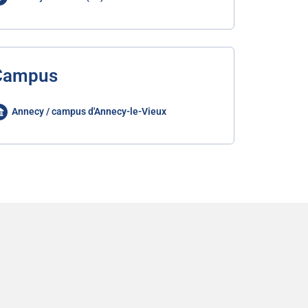
Campus
Annecy / campus d'Annecy-le-Vieux