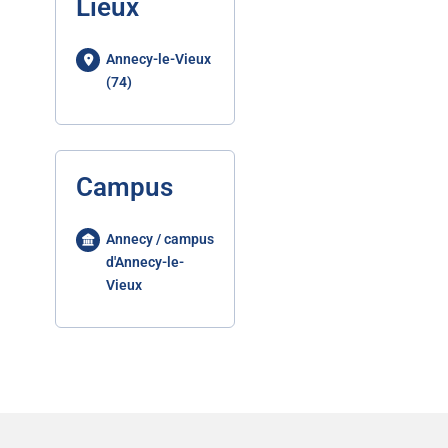
Lieux
Annecy-le-Vieux
(74)
Campus
Annecy / campus
d'Annecy-le-
Vieux