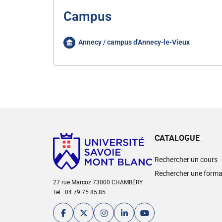
Campus
Annecy / campus d'Annecy-le-Vieux
CATALOGUE
Rechercher un cours
Rechercher une forma
27 rue Marcoz 73000 CHAMBÉRY
Tél : 04 79 75 85 85