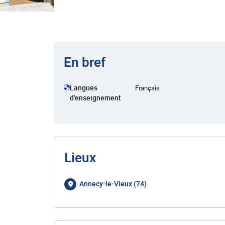
En bref
Langues
Français
d'enseignement
Lieux
Annecy-le-Vieux (74)