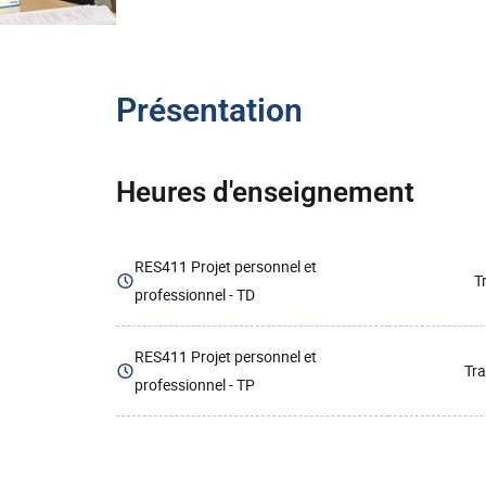
Présentation
Heures d'enseignement
RES411 Projet personnel et
T
professionnel - TD
RES411 Projet personnel et
Tra
professionnel - TP