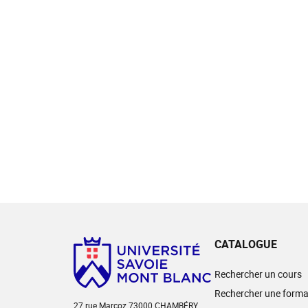
CATALOGUE
Rechercher un cours
Rechercher une forma
27 rue Marcoz 73000 CHAMBÉRY