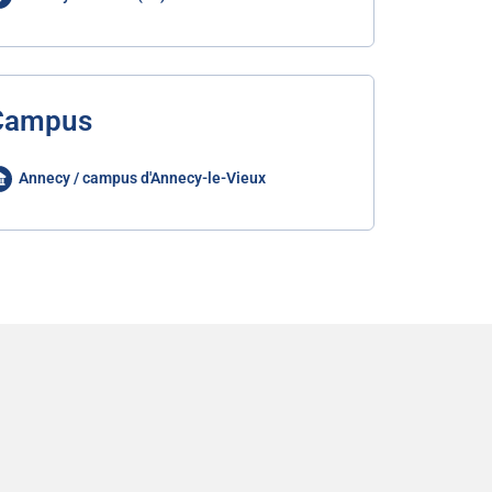
Campus
Annecy / campus d'Annecy-le-Vieux