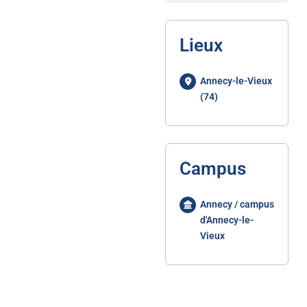
Lieux
Annecy-le-Vieux
(74)
Campus
Annecy / campus
d'Annecy-le-
Vieux