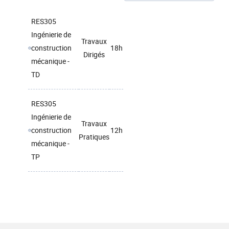
RES305
Ingénierie de
Travaux
construction
18h
Dirigés
mécanique -
TD
RES305
Ingénierie de
Travaux
construction
12h
Pratiques
mécanique -
TP