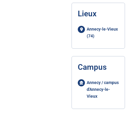
Lieux
Annecy-le-Vieux
(74)
Campus
Annecy / campus
d'Annecy-le-
Vieux