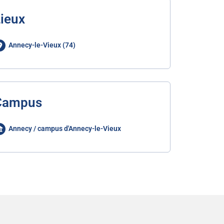
ieux
Annecy-le-Vieux (74)
Campus
Annecy / campus d'Annecy-le-Vieux