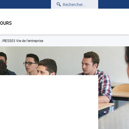
Rechercher
COURS
RES503 Vie de l'entreprise