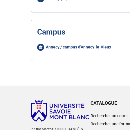
Campus
Annecy / campus d'Annecy-le-Vieux
CATALOGUE
Rechercher un cours
Rechercher une forma
27 rue Marcoz 73000 CHAMBÉRY