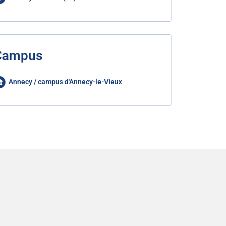
Campus
Annecy / campus d'Annecy-le-Vieux