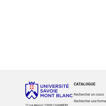
CATALOGUE
Rechercher un cours
Rechercher une forma
27 rue Marcoz 73000 CHAMBÉRY