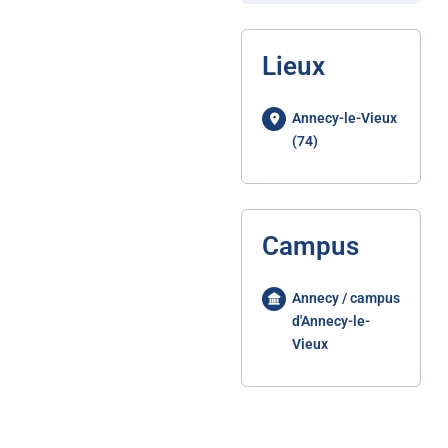
Lieux
Annecy-le-Vieux
(74)
Campus
Annecy / campus
d'Annecy-le-
Vieux