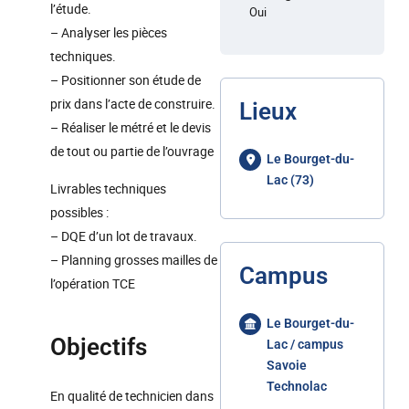
l’étude.
Oui
– Analyser les pièces
techniques.
– Positionner son étude de
prix dans l’acte de construire.
Lieux
– Réaliser le métré et le devis
de tout ou partie de l’ouvrage
Le Bourget-du-
Lac (73)
Livrables techniques
possibles :
– DQE d’un lot de travaux.
– Planning grosses mailles de
Campus
l’opération TCE
Le Bourget-du-
Objectifs
Lac / campus
Savoie
Technolac
En qualité de technicien dans