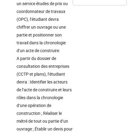
un service études de prix ou
coordonnateur de travaux
(OPC), l’étudiant devra
chiffrer un ouvrage ou une
partie et positionner son
travail dans la chronologie
d’un acte de construire.
A partir du dossier de
consultation des entreprises
(CCTP et plans), l’étudiant
devra : Identifier les acteurs
de l’acte de construire et leurs
rôles dans la chronologie
d’une opération de
construction ; Réaliser le
métré de tout ou partie d’un
ouvrage ; Établir un devis pour