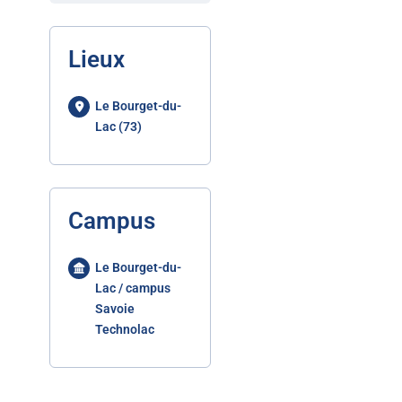
Lieux
Le Bourget-du-
Lac (73)
Campus
Le Bourget-du-
Lac / campus
Savoie
Technolac