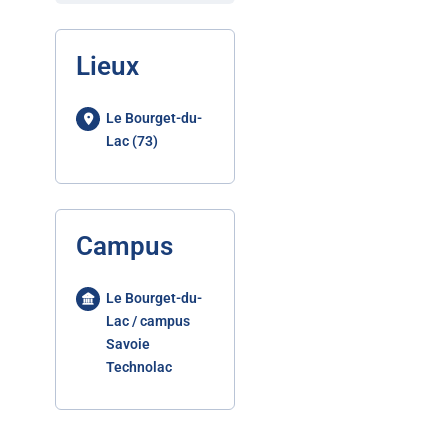
Lieux
Le Bourget-du-
Lac (73)
Campus
Le Bourget-du-
Lac / campus
Savoie
Technolac