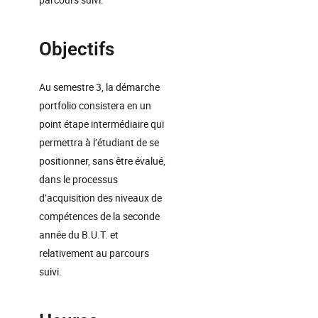
Objectifs
Au semestre 3, la démarche
portfolio consistera en un
point étape intermédiaire qui
permettra à l’étudiant de se
positionner, sans être évalué,
dans le processus
d’acquisition des niveaux de
compétences de la seconde
année du B.U.T. et
relativement au parcours
suivi.