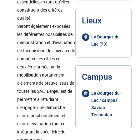
essentielles en tant qu'elles
constituent des critères
qualité.
Lieux
Seront également exposées
les différentes possibilités de
Le Bourget-du-
démonstration et d'évaluation
Lac (73)
de l'acquisition des niveaux de
compétences ciblés en
deuxième année par la
mobilisation notamment
Campus
d'éléments de preuve issus de
toutes les SAE. L'enjeu est de
Le Bourget-du-
permettre à l'étudiant
Lac / campus
d'engager une démarche
Savoie
Technolac
d'auto-positionnement et
d'auto-évaluation tout en
intégrant la spécificité du
parcours suivi.