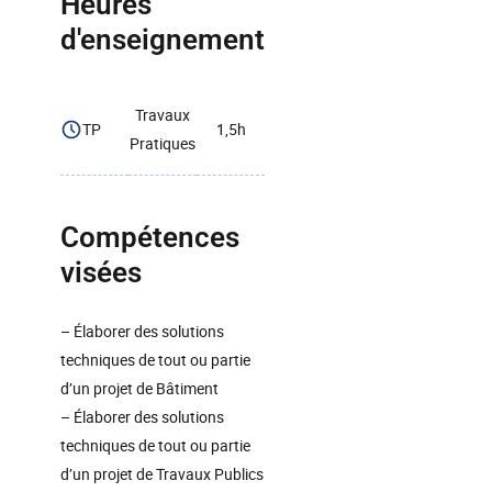
Heures
d'enseignement
Travaux
TP
1,5h
Pratiques
Compétences
visées
– Élaborer des solutions
techniques de tout ou partie
d’un projet de Bâtiment
– Élaborer des solutions
techniques de tout ou partie
d’un projet de Travaux Publics