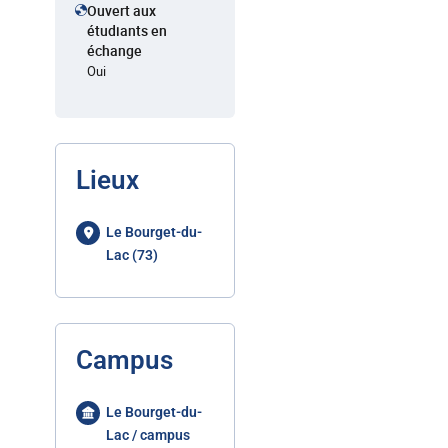
Ouvert aux
étudiants en
échange
Oui
Lieux
Le Bourget-du-
Lac (73)
Campus
Le Bourget-du-
Lac / campus