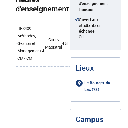
d'enseignement
d'enseignement
Français
Ouvert aux
étudiants en
RES409
échange
Méthodes,
Oui
Cours
Gestion et
4,5h
Magistral
Management 4
CM - CM
Lieux
Le Bourget-du-
Lac (73)
Campus