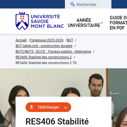
Rechercher
GUIDE D
ANNÉE
FORMAT
UNIVERSITAIRE
EN PDF
Accueil
Catalogue 2025-2026
BUT
BUT Génie civil - construction durable
BUT2/BUT3 - GCCD : Travaux publics - Alternance
RES406 Stabilité des constructions 2
RES406 Stabilité des constructions 2 TD
Télécharger
RES406 Stabilité