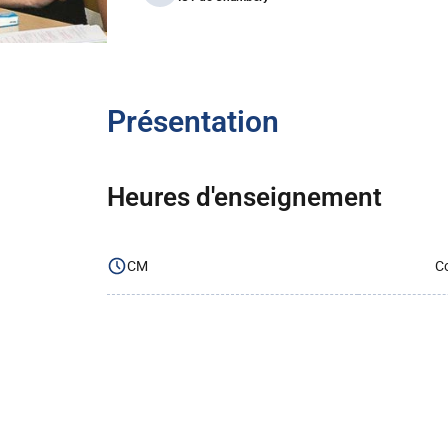
Présentation
Heures d'enseignement
CM
Co