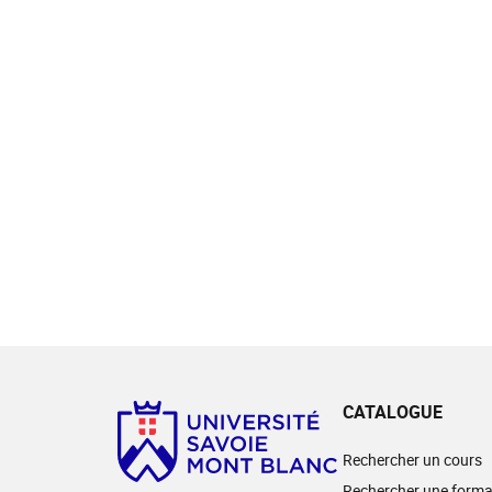
CATALOGUE
Rechercher un cours
Rechercher une forma