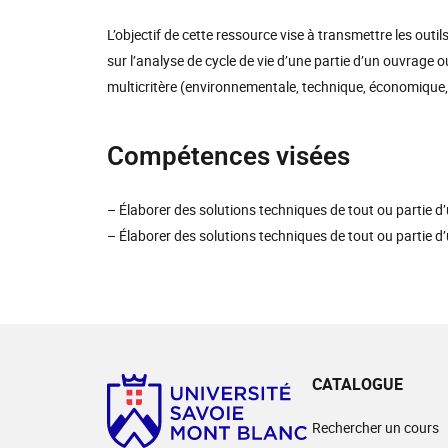
L’objectif de cette ressource vise à transmettre les outi
sur l’analyse de cycle de vie d’une partie d’un ouvrage 
multicritère (environnementale, technique, économique, o
Compétences visées
– Élaborer des solutions techniques de tout ou partie d
– Élaborer des solutions techniques de tout ou partie d
CATALOGUE
Rechercher un cours