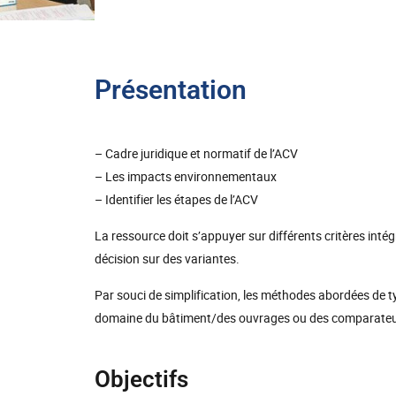
Présentation
– Cadre juridique et normatif de l’ACV
– Les impacts environnementaux
– Identifier les étapes de l’ACV
La ressource doit s’appuyer sur différents critères intég
décision sur des variantes.
Par souci de simplification, les méthodes abordées de 
domaine du bâtiment/des ouvrages ou des comparateurs 
Objectifs