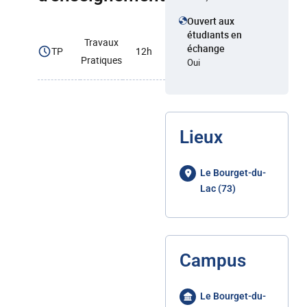
Ouvert aux
étudiants en
Travaux
échange
TP
12h
Pratiques
Oui
Lieux
Le Bourget-du-
Lac (73)
Campus
Le Bourget-du-