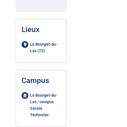
Lieux
Le Bourget-du-
Lac (73)
Campus
Le Bourget-du-
Lac / campus
Savoie
Technolac