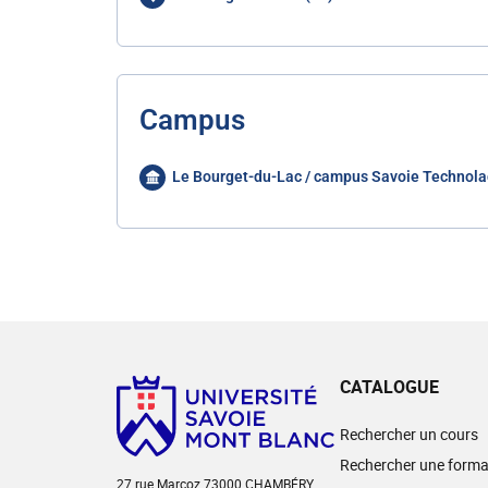
Campus
Le Bourget-du-Lac / campus Savoie Technola
CATALOGUE
Rechercher un cours
Rechercher une forma
27 rue Marcoz 73000 CHAMBÉRY