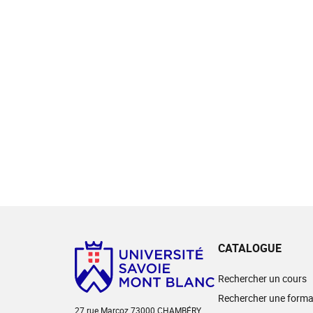
CATALOGUE
Rechercher un cours
Rechercher une forma
27 rue Marcoz 73000 CHAMBÉRY