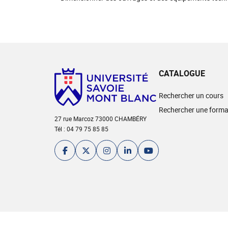
CATALOGUE
Rechercher un cours
Rechercher une forma
27 rue Marcoz 73000 CHAMBÉRY
Tél : 04 79 75 85 85