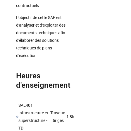
contractuels.
L'objectif de cette SAE est
d'analyser et d'exploiter des
documents techniques afin
d'élaborer des solutions
techniques de plans
d'exécution.
Heures
d'enseignement
SAE401
Infrastructure et
Travaux
1,5h
superstructure -
Dirigés
TD