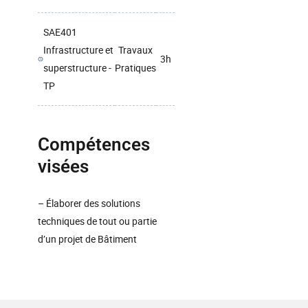
SAE401
Infrastructure et
Travaux
3h
superstructure -
Pratiques
TP
Compétences
visées
– Élaborer des solutions
techniques de tout ou partie
d’un projet de Bâtiment