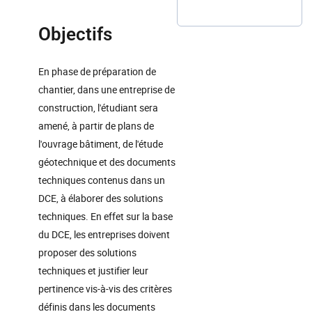
Objectifs
En phase de préparation de
chantier, dans une entreprise de
construction, l'étudiant sera
amené, à partir de plans de
l'ouvrage bâtiment, de l'étude
géotechnique et des documents
techniques contenus dans un
DCE, à élaborer des solutions
techniques. En effet sur la base
du DCE, les entreprises doivent
proposer des solutions
techniques et justifier leur
pertinence vis-à-vis des critères
définis dans les documents