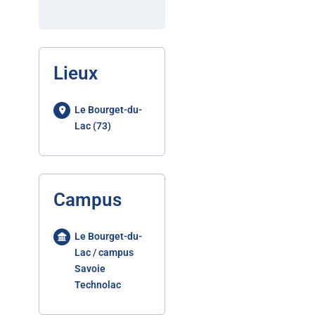
Lieux
Le Bourget-du-
Lac (73)
Campus
Le Bourget-du-
Lac / campus
Savoie
Technolac