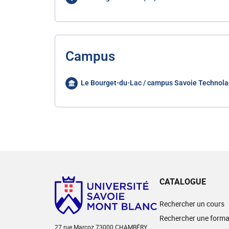
Campus
Le Bourget-du-Lac / campus Savoie Technola
CATALOGUE
Rechercher un cours
Rechercher une forma
27 rue Marcoz 73000 CHAMBÉRY