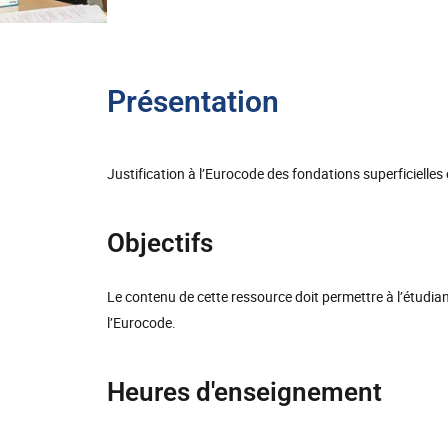
Présentation
Justification à l’Eurocode des fondations superficielles
Objectifs
Le contenu de cette ressource doit permettre à l’étudia
l’Eurocode.
Heures d'enseignement