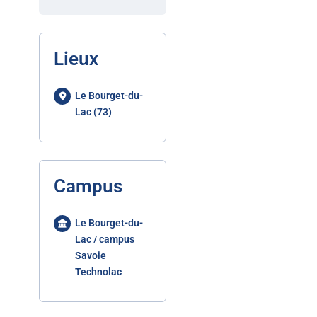
Lieux
Le Bourget-du-
Lac (73)
Campus
Le Bourget-du-
Lac / campus
Savoie
Technolac