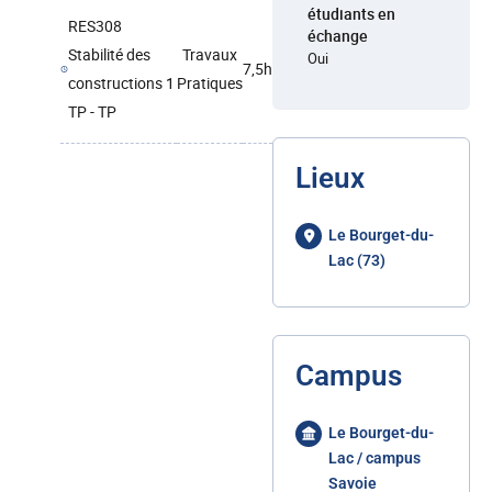
étudiants en
RES308
échange
Stabilité des
Travaux
Oui
7,5h
constructions 1
Pratiques
TP - TP
Lieux
Le Bourget-du-
Lac (73)
Campus
Le Bourget-du-
Lac / campus
Savoie