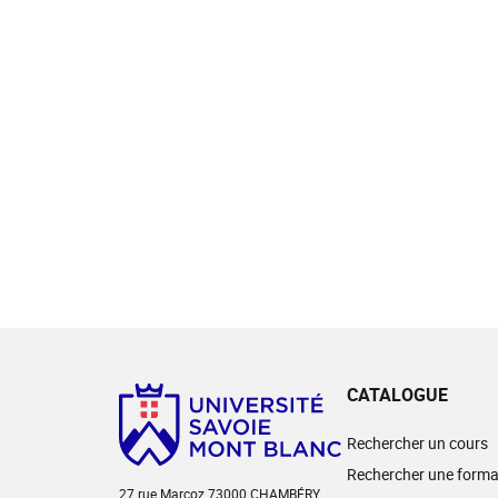
CATALOGUE
Rechercher un cours
Rechercher une forma
27 rue Marcoz 73000 CHAMBÉRY