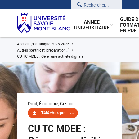
Rechercher
GUIDE D
ANNÉE
FORMAT
UNIVERSITAIRE
EN PDF
Accueil
Catalogue 2025-2026
Autres (certificat, préparation…)
CU TC MDEE : Gérer une activité digitale
Droit, Économie, Gestion
Télécharger
CU TC MDEE :