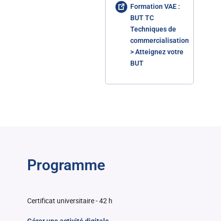
Formation VAE :
BUT TC
Techniques de
commercialisation
> Atteignez votre
BUT
Programme
Certificat universitaire - 42 h