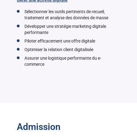
Gérer une activité digitale
Sélectionner les outils pertinents de recueil,
traitement et analyse des données de masse
Développer une stratégie marketing digitale
performante
Piloter efficacement une offre digitale
Optimiser la relation client digitalisée
Assurer une logistique performante du e-
commerce
Admission