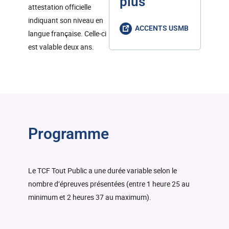
plus
attestation officielle
indiquant son niveau en
ACCENTS USMB
langue française. Celle-ci
est valable deux ans.
Programme
Le TCF Tout Public a une durée variable selon le
nombre d’épreuves présentées (entre 1 heure 25 au
minimum et 2 heures 37 au maximum).