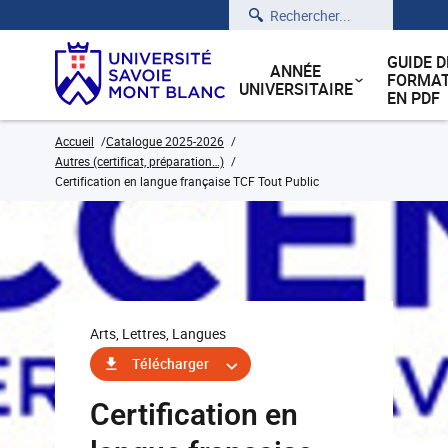
Rechercher
GUIDE D
ANNÉE
FORMAT
UNIVERSITAIRE
EN PDF
Accueil
Catalogue 2025-2026
Autres (certificat, préparation…)
Certification en langue française TCF Tout Public
Arts, Lettres, Langues
Télécharger
Certification en