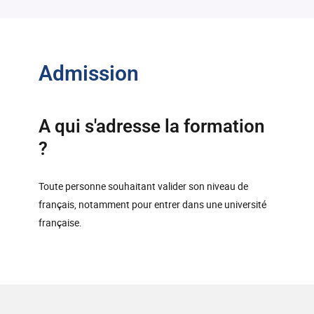
Admission
A qui s'adresse la formation
?
Toute personne souhaitant valider son niveau de
français, notamment pour entrer dans une université
française.