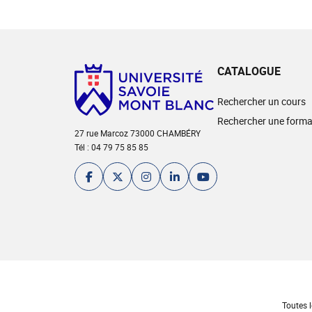
CATALOGUE
Rechercher un cours
Rechercher une forma
27 rue Marcoz 73000 CHAMBÉRY
Tél : 04 79 75 85 85
Toutes l