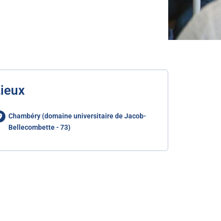
ieux
Chambéry (domaine universitaire de Jacob-
Bellecombette - 73)