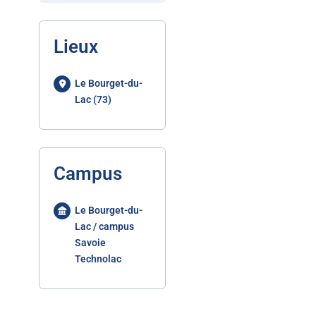
Lieux
Le Bourget-du-
Lac (73)
Campus
Le Bourget-du-
Lac / campus
Savoie
Technolac