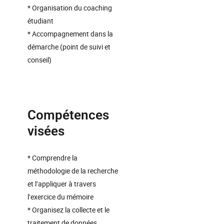
* Organisation du coaching
étudiant
* Accompagnement dans la
démarche (point de suivi et
conseil)
Compétences
visées
* Comprendre la
méthodologie de la recherche
et l’appliquer à travers
l’exercice du mémoire
* Organisez la collecte et le
traitement de données