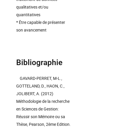
qualitatives et/ou
quantitatives
* Être capable de présenter
son avancement
Bibliographie
GAVARD-PERRET, M-L.,
GOTTELAND, D., HAON, C.,
JOLIBERT, A. (2012)
Méthodologie de la recherche
en Sciences de Gestion:
Réussir son Mémoire ou sa
Thèse, Pearson, 2ème Edition.