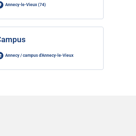
Annecy-le-Vieux (74)
Campus
Annecy / campus d'Annecy-le-Vieux