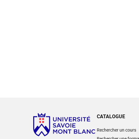
CATALOGUE
Rechercher un cours
Rechercher une forma