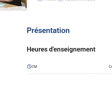
Présentation
Heures d'enseignement
CM
Co