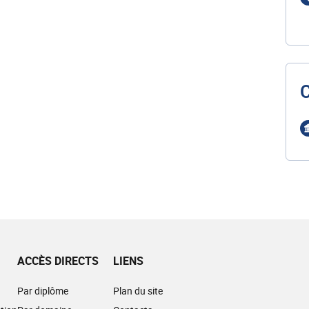
ACCÈS DIRECTS
LIENS
Par diplôme
Plan du site