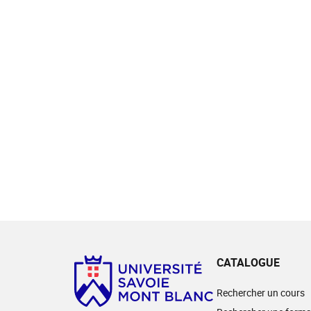
CATALOGUE
Rechercher un cours