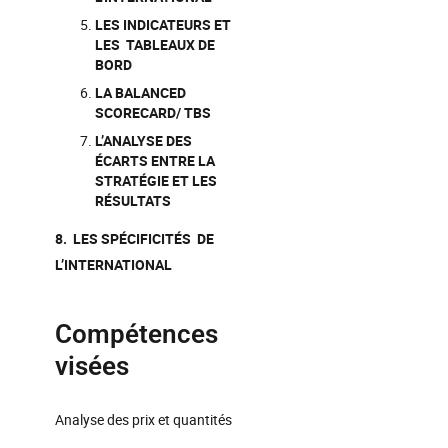
LES INDICATEURS ET
LES TABLEAUX DE
BORD
LA BALANCED
SCORECARD/ TBS
L’ANALYSE DES
ÉCARTS ENTRE LA
STRATÉGIE ET LES
RÉSULTATS
8. LES SPÉCIFICITÉS DE
L’INTERNATIONAL
Compétences
visées
Analyse des prix et quantités